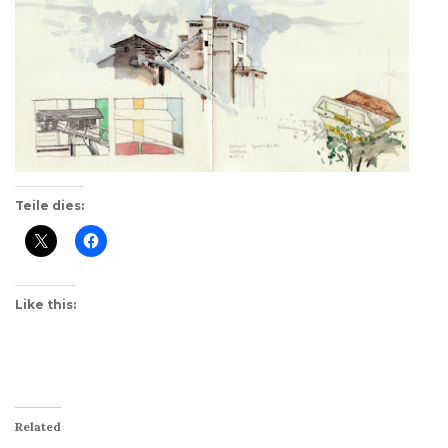
Teile dies:
Like this:
Related