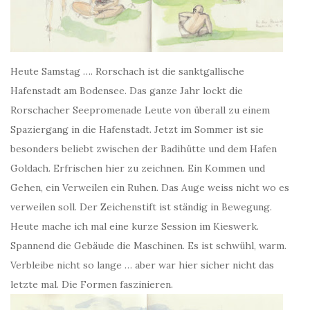
Heute Samstag …. Rorschach ist die sanktgallische
Hafenstadt am Bodensee. Das ganze Jahr lockt die
Rorschacher Seepromenade Leute von überall zu einem
Spaziergang in die Hafenstadt. Jetzt im Sommer ist sie
besonders beliebt zwischen der Badihütte und dem Hafen
Goldach. Erfrischen hier zu zeichnen. Ein Kommen und
Gehen, ein Verweilen ein Ruhen. Das Auge weiss nicht wo es
verweilen soll. Der Zeichenstift ist ständig in Bewegung.
Heute mache ich mal eine kurze Session im Kieswerk.
Spannend die Gebäude die Maschinen. Es ist schwühl, warm.
Verbleibe nicht so lange … aber war hier sicher nicht das
letzte mal. Die Formen faszinieren.