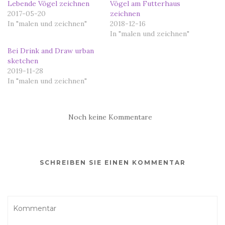
Lebende Vögel zeichnen
Vögel am Futterhaus
2017-05-20
zeichnen
In "malen und zeichnen"
2018-12-16
In "malen und zeichnen"
Bei Drink and Draw urban
sketchen
2019-11-28
In "malen und zeichnen"
Noch keine Kommentare
SCHREIBEN SIE EINEN KOMMENTAR