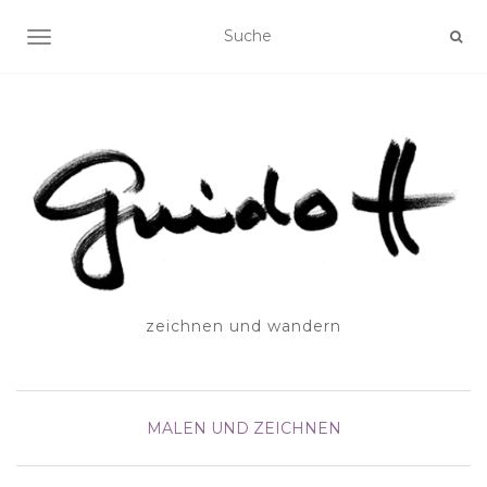
SCHALTE NAVIGATION
zeichnen und wandern
MALEN UND ZEICHNEN