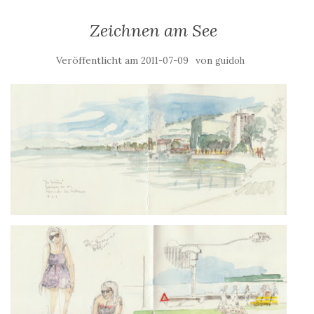
Zeichnen am See
Veröffentlicht am
von
2011-07-09
guidoh