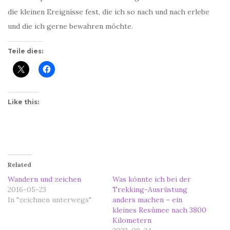
die kleinen Ereignisse fest, die ich so nach und nach erlebe
und die ich gerne bewahren möchte.
Teile dies:
Like this:
Related
Wandern und zeichen
Was könnte ich bei der
2016-05-23
Trekking-Ausrüstung
In "zeichnen unterwegs"
anders machen – ein
kleines Resümee nach 3800
Kilometern