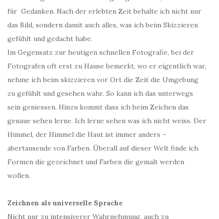
für Gedanken. Nach der erlebten Zeit behalte ich nicht nur
das Bild, sondern damit auch alles, was ich beim Skizzieren
gefühlt und gedacht habe.
Im Gegensatz zur heutigen schnellen Fotografie, bei der
Fotografen oft erst zu Hause bemerkt, wo er eigentlich war,
nehme ich beim skizzieren vor Ort die Zeit die Umgebung
zu gefühlt und gesehen wahr. So kann ich das unterwegs
sein geniessen. Hinzu kommt dass ich beim Zeichen das
genaue sehen lerne. Ich lerne sehen was ich nicht weiss. Der
Himmel, der Himmel die Haut ist immer anders –
abertausende von Farben. Überall auf dieser Welt finde ich
Formen die gezeichnet und Farben die gemalt werden
wollen.
Zeichnen als universelle Sprache
Nicht nur zu intensiverer Wahrnehmung, auch zu