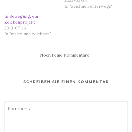
2023-09-24
In "zeichnen unterwegs"
In Bewegung, ein
Zeichenprojekt
2013-07-16
In "malen und zeichnen"
Noch keine Kommentare
SCHREIBEN SIE EINEN KOMMENTAR