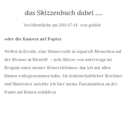
das Skizzenbuch dabei ….
Veröffentlicht am
von
2011-07-14
guidoh
oder die Kamera auf Papier
Wellen in Kreide, eine Häuserzeile in Aquarell, Menschen auf
der Strasse in Bleistift – jede Skizze von unterwegs ist
Zeugnis eines meiner Reiseerlebnisse, das ich mit allen
Sinnen wahrgenommen habe. Als leidenschaftlicher Zeichner
und Illustrator möchte ich hier meine Faszinaiation an der
Kunst auf Reisen schildern.