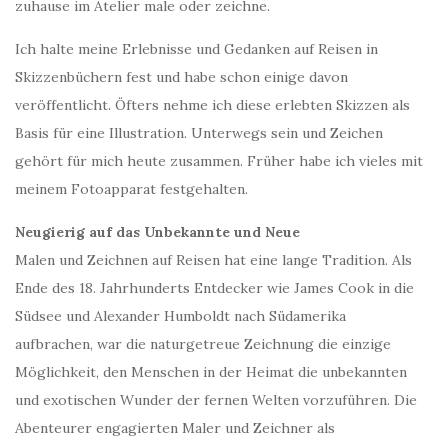
zuhause im Atelier male oder zeichne.
Ich halte meine Erlebnisse und Gedanken auf Reisen in
Skizzenbüchern fest und habe schon einige davon
veröffentlicht. Öfters nehme ich diese erlebten Skizzen als
Basis für eine Illustration. Unterwegs sein und Zeichen
gehört für mich heute zusammen. Früher habe ich vieles mit
meinem Fotoapparat festgehalten.
Neugierig auf das Unbekannte und Neue
Malen und Zeichnen auf Reisen hat eine lange Tradition. Als
Ende des 18. Jahrhunderts Entdecker wie James Cook in die
Südsee und Alexander Humboldt nach Südamerika
aufbrachen, war die naturgetreue Zeichnung die einzige
Möglichkeit, den Menschen in der Heimat die unbekannten
und exotischen Wunder der fernen Welten vorzuführen. Die
Abenteurer engagierten Maler und Zeichner als