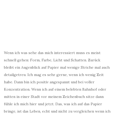
Wenn ich was sehe das mich interessiert muss es meist
schnell gehen: Form, Farbe, Licht und Schatten. Zurück
bleibt ein Augenblick auf Papier mal wenige Striche mal auch
detailgetreu. Ich mag es sehr gerne, wenn ich wenig Zeit
habe. Dann bin ich positiv angespannt und bei voller
Konzentration. Wenn ich auf einem belebten Bahnhof oder
mitten in einer Stadt vor meinem Zeichenbuch sitze dann
fühle ich mich hier und jetzt. Das, was ich auf das Papier
bringe, ist das Leben, echt und nicht zu vergleichen wenn ich