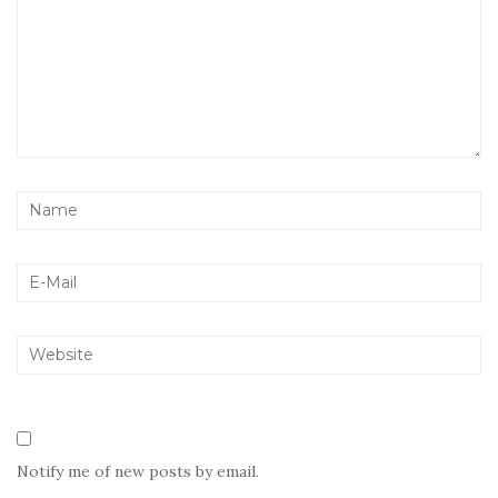
Notify me of new posts by email.