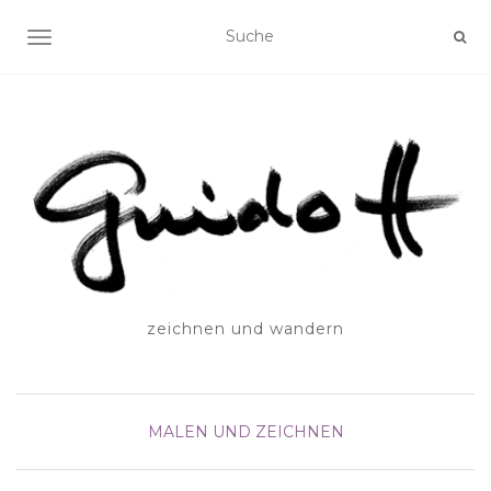
SCHALTE NAVIGATION
zeichnen und wandern
MALEN UND ZEICHNEN