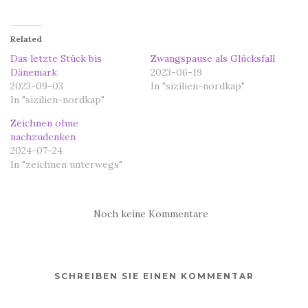
Related
Das letzte Stück bis
Zwangspause als Glücksfall
Dänemark
2023-06-19
2023-09-03
In "sizilien-nordkap"
In "sizilien-nordkap"
Zeichnen ohne
nachzudenken
2024-07-24
In "zeichnen unterwegs"
Noch keine Kommentare
SCHREIBEN SIE EINEN KOMMENTAR