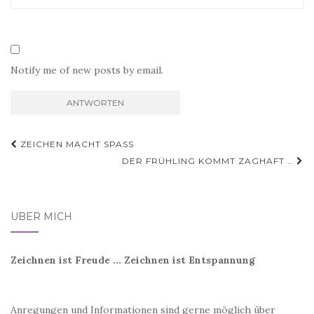
Notify me of new posts by email.
Beitragsnavigation
ZEICHEN MACHT SPASS
DER FRÜHLING KOMMT ZAGHAFT …
ÜBER MICH
Zeichnen ist Freude ... Zeichnen ist Entspannung
Anregungen und Informationen sind gerne möglich über