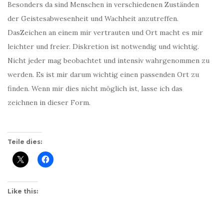
Besonders da sind Menschen in verschiedenen Zuständen
der Geistesabwesenheit und Wachheit anzutreffen.
DasZeichen an einem mir vertrauten und Ort macht es mir
leichter und freier. Diskretion ist notwendig und wichtig.
Nicht jeder mag beobachtet und intensiv wahrgenommen zu
werden. Es ist mir darum wichtig einen passenden Ort zu
finden. Wenn mir dies nicht möglich ist, lasse ich das
zeichnen in dieser Form.
Teile dies:
Like this: