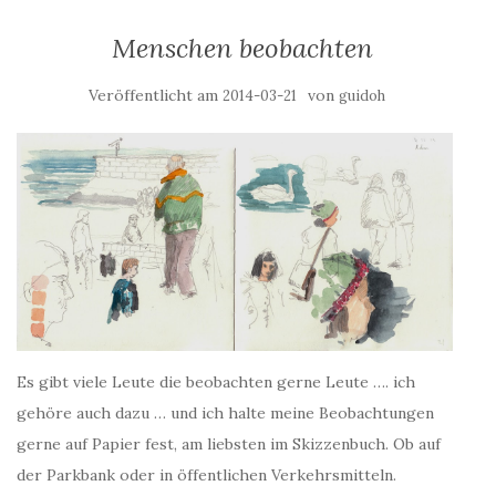
Menschen beobachten
Veröffentlicht am
von
2014-03-21
guidoh
Es gibt viele Leute die beobachten gerne Leute …. ich
gehöre auch dazu … und ich halte meine Beobachtungen
gerne auf Papier fest, am liebsten im Skizzenbuch. Ob auf
der Parkbank oder in öffentlichen Verkehrsmitteln.