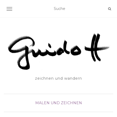
SCHALTE NAVIGATION
zeichnen und wandern
MALEN UND ZEICHNEN