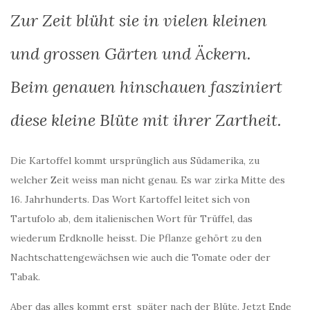
Zur Zeit blüht sie in vielen kleinen
und grossen Gärten und Äckern.
Beim genauen hinschauen fasziniert
diese kleine Blüte mit ihrer Zartheit.
Die Kartoffel kommt ursprünglich aus Südamerika, zu
welcher Zeit weiss man nicht genau. Es war zirka Mitte des
16. Jahrhunderts. Das Wort Kartoffel leitet sich von
Tartufolo ab, dem italienischen Wort für Trüffel, das
wiederum Erdknolle heisst. Die Pflanze gehört zu den
Nachtschattengewächsen wie auch die Tomate oder der
Tabak.
Aber das alles kommt erst später nach der Blüte. Jetzt Ende