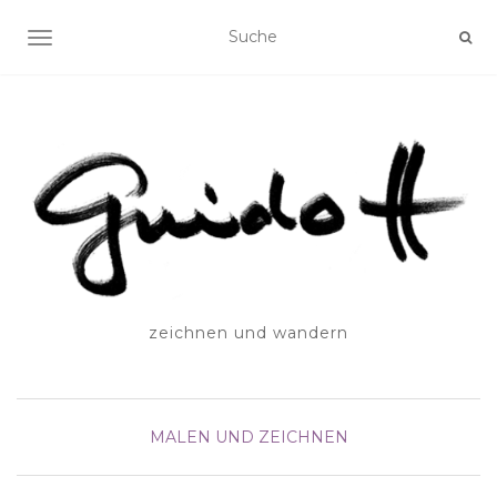
SCHALTE NAVIGATION
zeichnen und wandern
MALEN UND ZEICHNEN