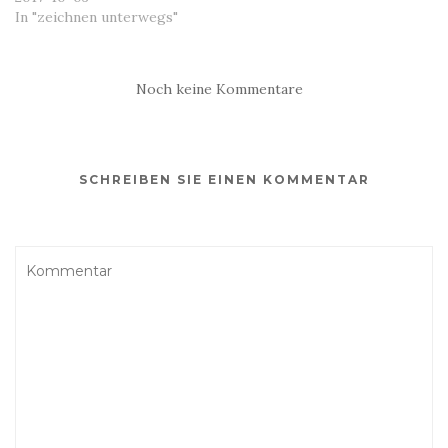
In "zeichnen unterwegs"
Noch keine Kommentare
SCHREIBEN SIE EINEN KOMMENTAR