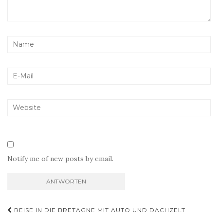
Notify me of new posts by email.
Beitragsnavigation
REISE IN DIE BRETAGNE MIT AUTO UND DACHZELT