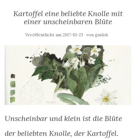
Kartoffel eine beliebte Knolle mit
einer unscheinbaren Blüte
Veröffentlicht am
von
2017-10-23
guidoh
Unscheinbar und klein ist die Blüte
der beliebten Knolle, der Kartoffel.