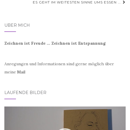
ES GEHT IM WEITESTEN SINNE UMS ESSEN ….
ÜBER MICH
Zeichnen ist Freude ... Zeichnen ist Entspannung
Anregungen und Informationen sind gerne möglich über
meine
Mail
LAUFENDE BILDER
Video-
Player