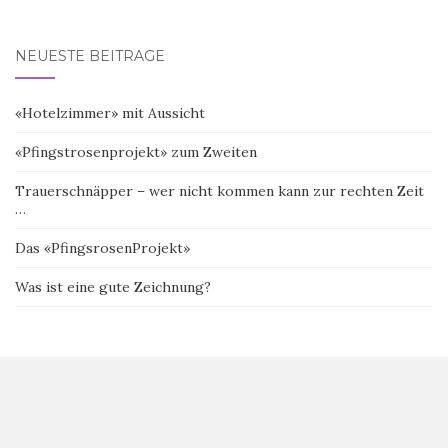
NEUESTE BEITRÄGE
«Hotelzimmer» mit Aussicht
«Pfingstrosenprojekt» zum Zweiten
Trauerschnäpper – wer nicht kommen kann zur rechten Zeit
…
Das «PfingsrosenProjekt»
Was ist eine gute Zeichnung?