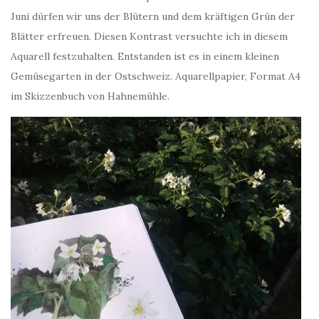
Juni dürfen wir uns der Blütern und dem kräftigen Grün der
Blätter erfreuen. Diesen Kontrast versuchte ich in diesem
Aquarell festzuhalten. Entstanden ist es in einem kleinen
Gemüsegarten in der Ostschweiz. Aquarellpapier, Format A4
im Skizzenbuch von Hahnemühle.