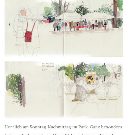
Herrlich am Sonntag Nachmittag im Park. Ganz besonders