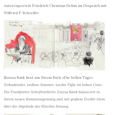
Autorenporträt Friedrich Christian Delius im Gespräch mit
Wilfried F. Schoeller
Zsuzsa Bank liest aus Ihrem Buch «Die hellen Tage»
Zirkuskinder, endlose Sommer, nackte Füße im hohen Gras:
Die Frankfurter Schriftstellerin Zsuzsa Bánk balanciert in
ihrem neuen Romanwagemutig und mit großem Erzähl-Atem
über die Abgründe des Kitsches hinweg.