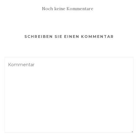
Noch keine Kommentare
SCHREIBEN SIE EINEN KOMMENTAR