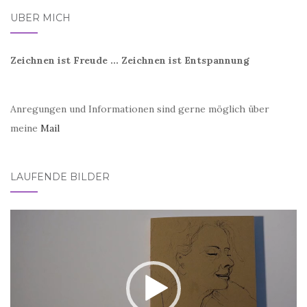
ÜBER MICH
Zeichnen ist Freude ... Zeichnen ist Entspannung
Anregungen und Informationen sind gerne möglich über
meine
Mail
LAUFENDE BILDER
Video-
Player