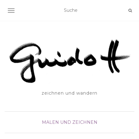
SCHALTE NAVIGATION
zeichnen und wandern
MALEN UND ZEICHNEN