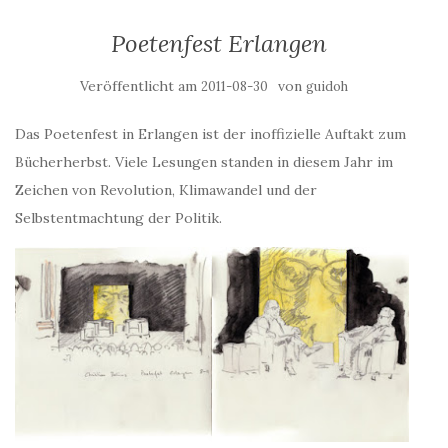
Poetenfest Erlangen
Veröffentlicht am
von
2011-08-30
guidoh
Das Poetenfest in Erlangen ist der inoffizielle Auftakt zum
Bücherherbst. Viele Lesungen standen in diesem Jahr im
Zeichen von Revolution, Klimawandel und der
Selbstentmachtung der Politik.