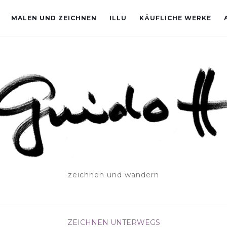
MALEN UND ZEICHNEN
ILLU
KÄUFLICHE WERKE
zeichnen und wandern
ZEICHNEN UNTERWEGS