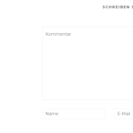
SCHREIBEN 