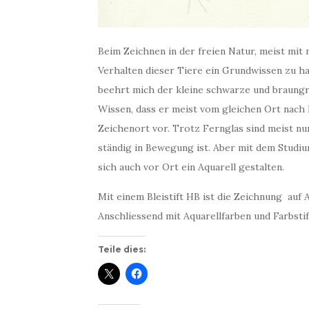
Beim Zeichnen in der freien Natur, meist mit 
Verhalten dieser Tiere ein Grundwissen zu ha
beehrt mich der kleine schwarze und braungr
Wissen, dass er meist vom gleichen Ort nach 
Zeichenort vor. Trotz Fernglas sind meist nu
ständig in Bewegung ist. Aber mit dem Studiu
sich auch vor Ort ein Aquarell gestalten.
Mit einem Bleistift HB ist die Zeichnung auf 
Anschliessend mit Aquarellfarben und Farbstif
Teile dies: