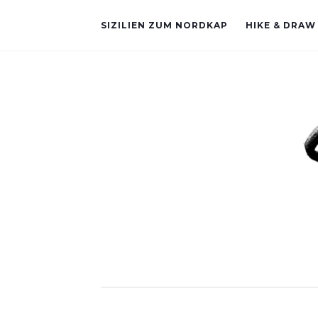
SIZILIEN ZUM NORDKAP
HIKE & DRAW