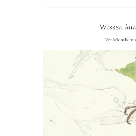
Wissen kan
Veröffentlicht