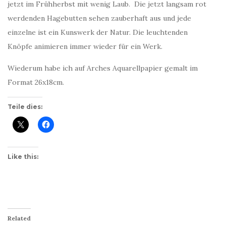
jetzt im Frühherbst mit wenig Laub. Die jetzt langsam rot
werdenden Hagebutten sehen zauberhaft aus und jede
einzelne ist ein Kunswerk der Natur. Die leuchtenden
Knöpfe animieren immer wieder für ein Werk.
Wiederum habe ich auf Arches Aquarellpapier gemalt im
Format 26x18cm.
Teile dies:
Like this:
Related