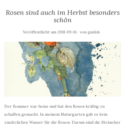
Rosen sind auch im Herbst besonders
schön
Veröffentlicht am
von
2018-09-16
guidoh
Der Sommer war heiss und hat den Rosen kräftig zu
schaffen gemacht. In meinem Naturgarten gab es kein
zusätzliches Wasser für die Rosen. Darum sind die Sträucher