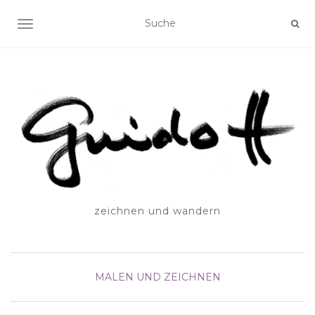
SCHALTE NAVIGATION
zeichnen und wandern
MALEN UND ZEICHNEN