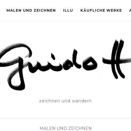
MALEN UND ZEICHNEN
ILLU
KÄUFLICHE WERKE
zeichnen und wandern
MALEN UND ZEICHNEN