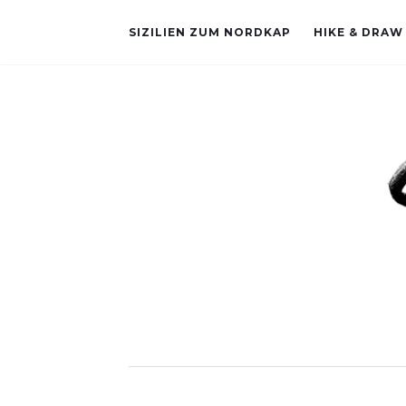
SIZILIEN ZUM NORDKAP
HIKE & DRAW