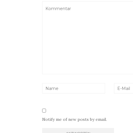
Notify me of new posts by email.