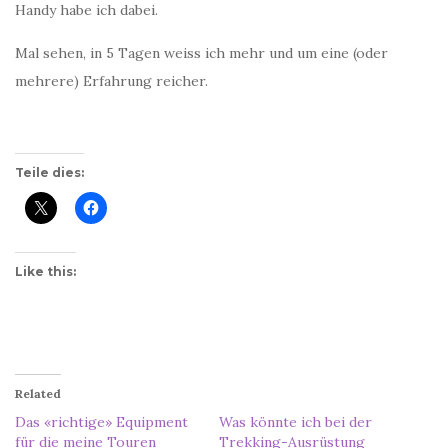
Handy habe ich dabei.
Mal sehen, in 5 Tagen weiss ich mehr und um eine (oder
mehrere) Erfahrung reicher.
Teile dies:
Like this:
Related
Das «richtige» Equipment
Was könnte ich bei der
für die meine Touren
Trekking-Ausrüstung