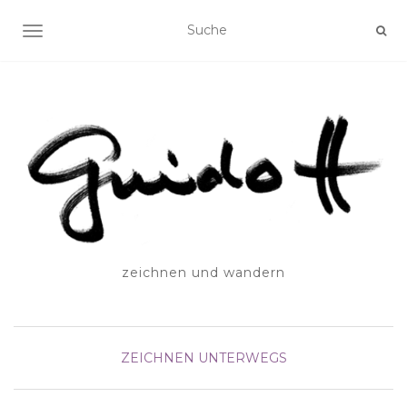
SCHALTE NAVIGATION
zeichnen und wandern
ZEICHNEN UNTERWEGS