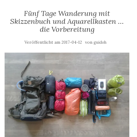
Fünf Tage Wanderung mit
Skizzenbuch und Aquarellkasten …
die Vorbereitung
Veröffentlicht am
von
2017-04-12
guidoh