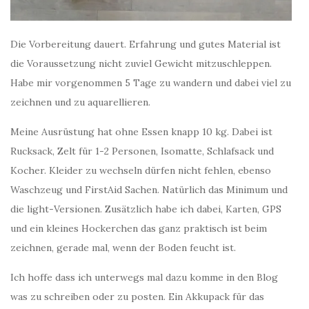
Die Vorbereitung dauert. Erfahrung und gutes Material ist
die Voraussetzung nicht zuviel Gewicht mitzuschleppen.
Habe mir vorgenommen 5 Tage zu wandern und dabei viel zu
zeichnen und zu aquarellieren.
Meine Ausrüstung hat ohne Essen knapp 10 kg. Dabei ist
Rucksack, Zelt für 1-2 Personen, Isomatte, Schlafsack und
Kocher. Kleider zu wechseln dürfen nicht fehlen, ebenso
Waschzeug und FirstAid Sachen. Natürlich das Minimum und
die light-Versionen. Zusätzlich habe ich dabei, Karten, GPS
und ein kleines Hockerchen das ganz praktisch ist beim
zeichnen, gerade mal, wenn der Boden feucht ist.
Ich hoffe dass ich unterwegs mal dazu komme in den Blog
was zu schreiben oder zu posten. Ein Akkupack für das