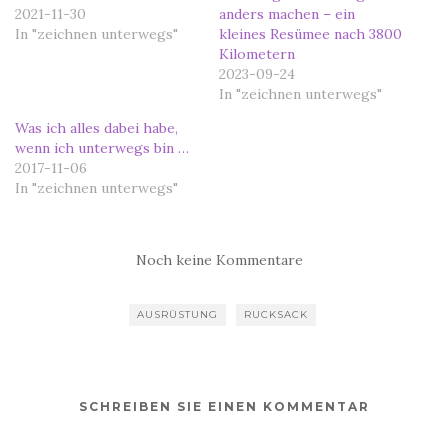
2021-11-30
anders machen – ein
In "zeichnen unterwegs"
kleines Resümee nach 3800
Kilometern
2023-09-24
In "zeichnen unterwegs"
Was ich alles dabei habe,
wenn ich unterwegs bin …
2017-11-06
In "zeichnen unterwegs"
Noch keine Kommentare
AUSRÜSTUNG
RUCKSACK
SCHREIBEN SIE EINEN KOMMENTAR