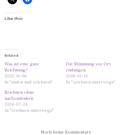
Like this:
Related
Was ist eine gute
Die Stimmung vor Ort
Zeichnung?
einfangen
2025-11-06
2018-01-13
In "malen und zeichnen"
In "zeichnen unterwegs"
Zeichnen ohne
nachzudenken
2024-07-24
In "zeichnen unterwegs"
Noch keine Kommentare