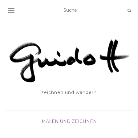
SCHALTE NAVIGATION
zeichnen und wandern
MALEN UND ZEICHNEN