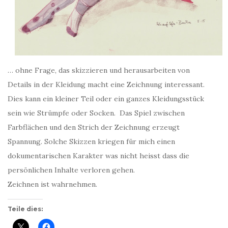
… ohne Frage, das skizzieren und herausarbeiten von
Details in der Kleidung macht eine Zeichnung interessant.
Dies kann ein kleiner Teil oder ein ganzes Kleidungsstück
sein wie Strümpfe oder Socken. Das Spiel zwischen
Farbflächen und den Strich der Zeichnung erzeugt
Spannung. Solche Skizzen kriegen für mich einen
dokumentarischen Karakter was nicht heisst dass die
persönlichen Inhalte verloren gehen.
Zeichnen ist wahrnehmen.
Teile dies: