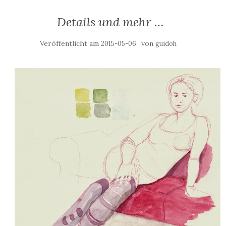
Details und mehr …
Veröffentlicht am
von
2015-05-06
guidoh