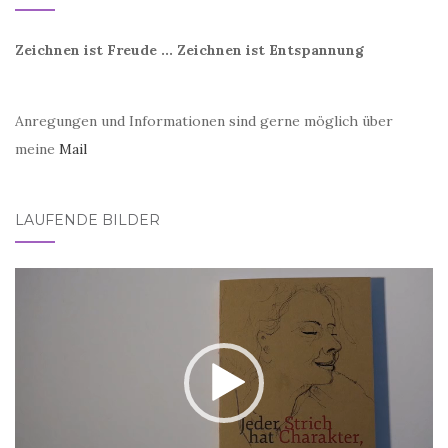
Zeichnen ist Freude ... Zeichnen ist Entspannung
Anregungen und Informationen sind gerne möglich über
meine
Mail
LAUFENDE BILDER
Video-
Player