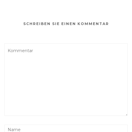
SCHREIBEN SIE EINEN KOMMENTAR