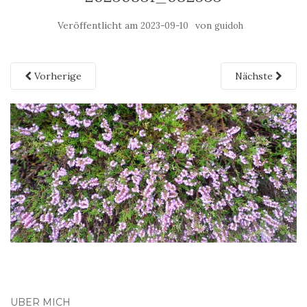
Veröffentlicht am
von
2023-09-10
guidoh
Vorherige
Nächste
ÜBER MICH