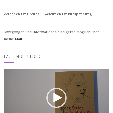
Zeichnen ist Freude ... Zeichnen ist Entspannung
Anregungen und Informationen sind gerne möglich über
meine
Mail
LAUFENDE BILDER
Video-
Player