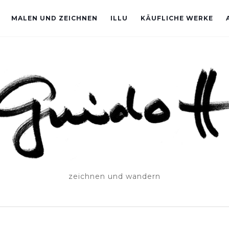
MALEN UND ZEICHNEN
ILLU
KÄUFLICHE WERKE
zeichnen und wandern