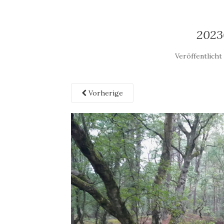
2023
Veröffentlich
Vorherige