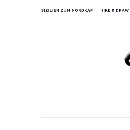
SIZILIEN ZUM NORDKAP
HIKE & DRAW