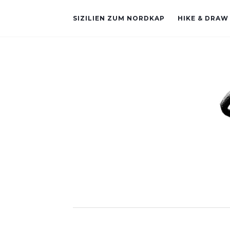
SIZILIEN ZUM NORDKAP
HIKE & DRAW