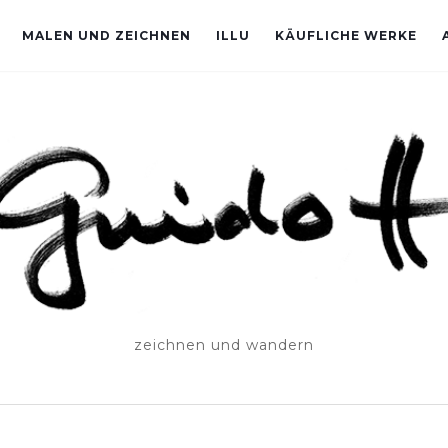
MALEN UND ZEICHNEN
ILLU
KÄUFLICHE WERKE
zeichnen und wandern