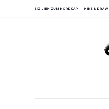
SIZILIEN ZUM NORDKAP
HIKE & DRAW