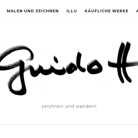
MALEN UND ZEICHNEN
ILLU
KÄUFLICHE WERKE
zeichnen und wandern