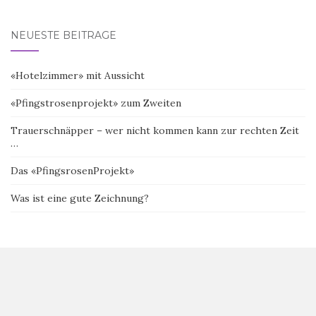
NEUESTE BEITRÄGE
«Hotelzimmer» mit Aussicht
«Pfingstrosenprojekt» zum Zweiten
Trauerschnäpper – wer nicht kommen kann zur rechten Zeit
…
Das «PfingsrosenProjekt»
Was ist eine gute Zeichnung?