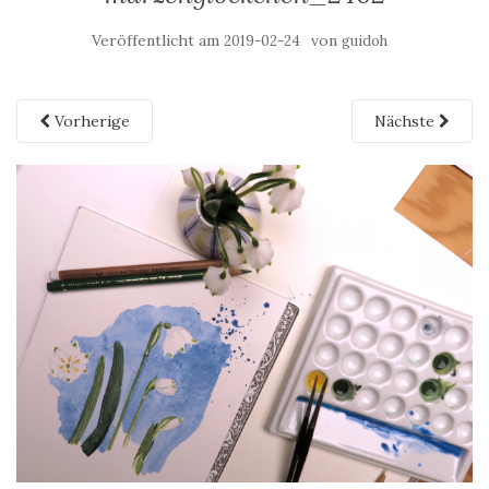
Veröffentlicht am
von
2019-02-24
guidoh
Vorherige
Nächste