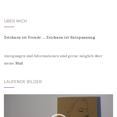
ÜBER MICH
Zeichnen ist Freude ... Zeichnen ist Entspannung
Anregungen und Informationen sind gerne möglich über
meine
Mail
LAUFENDE BILDER
Video-
Player