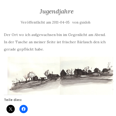
Jugendjahre
Veröffentlicht am
von
2011-04-05
guidoh
Der Ort wo ich aufgewachsen bin im Gegenlicht am Abend.
In der Tasche an meiner Seite ist frischer Bärlauch den ich
gerade gepflückt habe.
Teile dies: