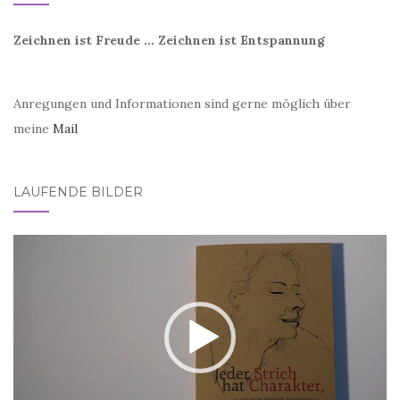
Zeichnen ist Freude ... Zeichnen ist Entspannung
Anregungen und Informationen sind gerne möglich über
meine
Mail
LAUFENDE BILDER
Video-
Player