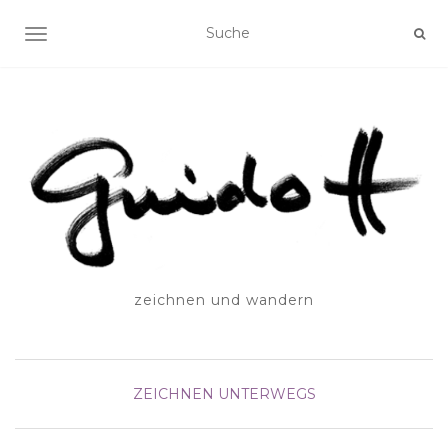
SCHALTE NAVIGATION
zeichnen und wandern
ZEICHNEN UNTERWEGS