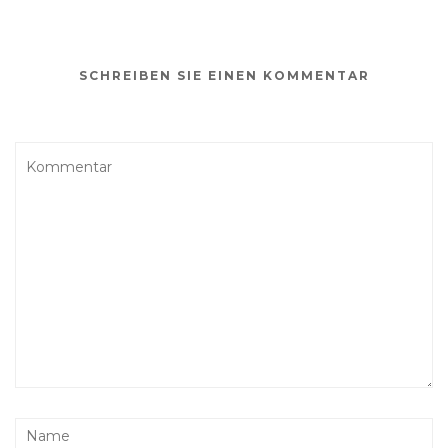
SCHREIBEN SIE EINEN KOMMENTAR