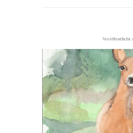
Veröffentlicht