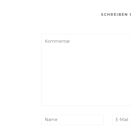
SCHREIBEN 