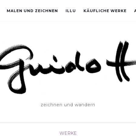
MALEN UND ZEICHNEN
ILLU
KÄUFLICHE WERKE
zeichnen und wandern
WERKE