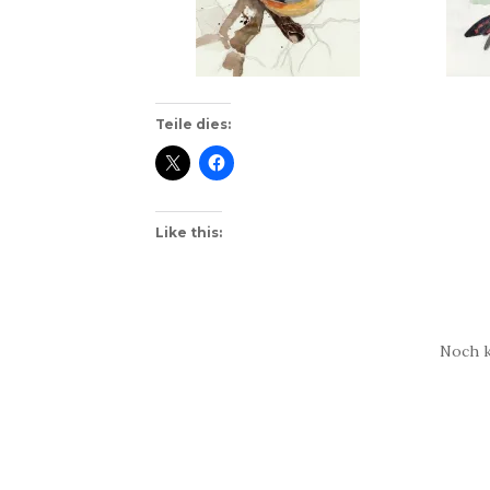
Teile dies:
Like this:
Noch 