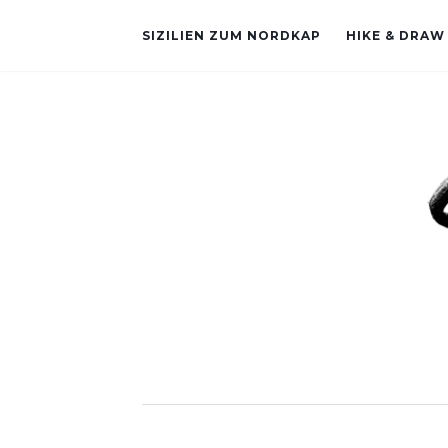
SIZILIEN ZUM NORDKAP
HIKE & DRAW