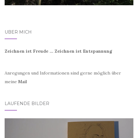
ÜBER MICH
Zeichnen ist Freude ... Zeichnen ist Entspannung
Anregungen und Informationen sind gerne möglich über
meine
Mail
LAUFENDE BILDER
Video-
Player