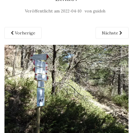
Veröffentlicht am
von
2022-04-10
guidoh
Vorherige
Nächste