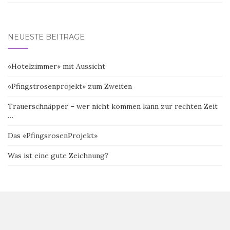
NEUESTE BEITRÄGE
«Hotelzimmer» mit Aussicht
«Pfingstrosenprojekt» zum Zweiten
Trauerschnäpper – wer nicht kommen kann zur rechten Zeit
…
Das «PfingsrosenProjekt»
Was ist eine gute Zeichnung?