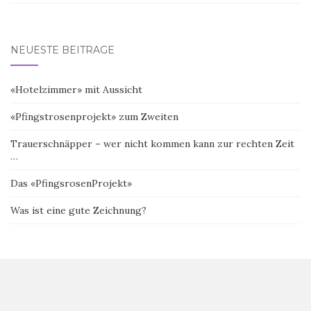
NEUESTE BEITRÄGE
«Hotelzimmer» mit Aussicht
«Pfingstrosenprojekt» zum Zweiten
Trauerschnäpper – wer nicht kommen kann zur rechten Zeit
…
Das «PfingsrosenProjekt»
Was ist eine gute Zeichnung?