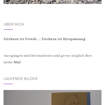
ÜBER MICH
Zeichnen ist Freude ... Zeichnen ist Entspannung
Anregungen und Informationen sind gerne möglich über
meine
Mail
LAUFENDE BILDER
Video-
Player