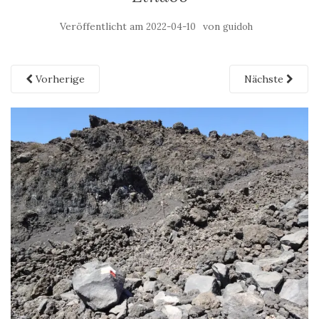
Veröffentlicht am
von
2022-04-10
guidoh
Vorherige
Nächste