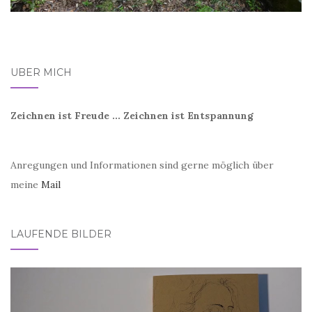
ÜBER MICH
Zeichnen ist Freude ... Zeichnen ist Entspannung
Anregungen und Informationen sind gerne möglich über
meine
Mail
LAUFENDE BILDER
Video-
Player