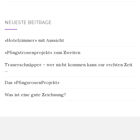
NEUESTE BEITRÄGE
«Hotelzimmer» mit Aussicht
«Pfingstrosenprojekt» zum Zweiten
Trauerschnäpper – wer nicht kommen kann zur rechten Zeit
…
Das «PfingsrosenProjekt»
Was ist eine gute Zeichnung?