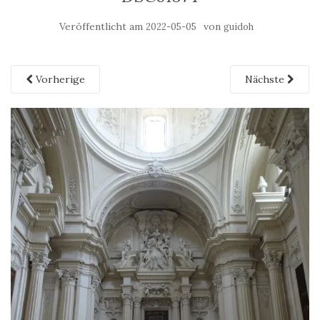
Veröffentlicht am
von
2022-05-05
guidoh
Vorherige
Nächste