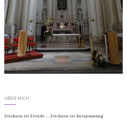
ÜBER MICH
Zeichnen ist Freude ... Zeichnen ist Entspannung