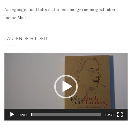
Anregungen und Informationen sind gerne möglich über
meine
Mail
LAUFENDE BILDER
Video-
Player
00:00
03:30