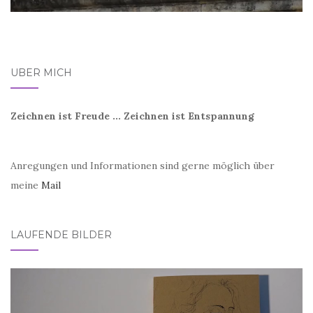
ÜBER MICH
Zeichnen ist Freude ... Zeichnen ist Entspannung
Anregungen und Informationen sind gerne möglich über
meine
Mail
LAUFENDE BILDER
Video-
Player