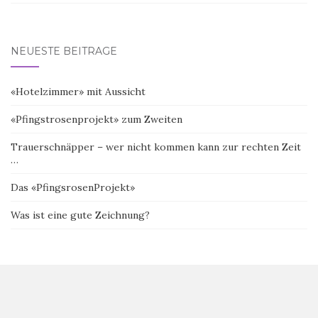
NEUESTE BEITRÄGE
«Hotelzimmer» mit Aussicht
«Pfingstrosenprojekt» zum Zweiten
Trauerschnäpper – wer nicht kommen kann zur rechten Zeit
…
Das «PfingsrosenProjekt»
Was ist eine gute Zeichnung?