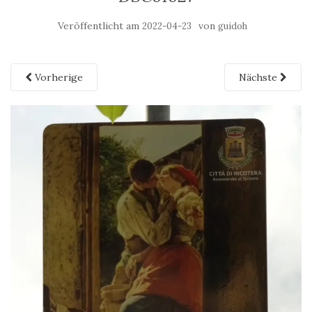
Veröffentlicht am
von
2022-04-23
guidoh
Vorherige
Nächste