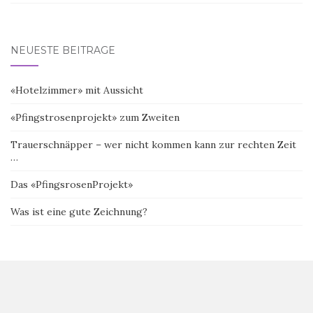
NEUESTE BEITRÄGE
«Hotelzimmer» mit Aussicht
«Pfingstrosenprojekt» zum Zweiten
Trauerschnäpper – wer nicht kommen kann zur rechten Zeit
…
Das «PfingsrosenProjekt»
Was ist eine gute Zeichnung?