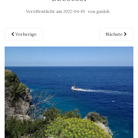
Veröffentlicht am
von
2022-04-19
guidoh
Vorherige
Nächste