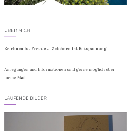
ÜBER MICH
Zeichnen ist Freude ... Zeichnen ist Entspannung
Anregungen und Informationen sind gerne möglich über
meine
Mail
LAUFENDE BILDER
Video-
Player