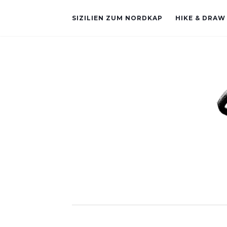
SIZILIEN ZUM NORDKAP
HIKE & DRAW