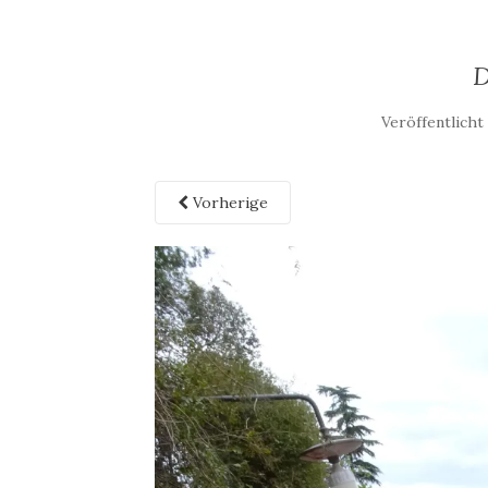
Veröffentlich
Vorherige