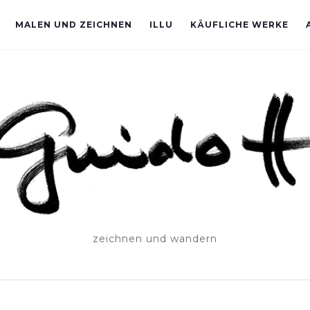
MALEN UND ZEICHNEN
ILLU
KÄUFLICHE WERKE
zeichnen und wandern