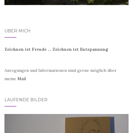
ÜBER MICH
Zeichnen ist Freude ... Zeichnen ist Entspannung
Anregungen und Informationen sind gerne möglich über
meine
Mail
LAUFENDE BILDER
Video-
Player