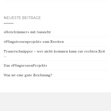
NEUESTE BEITRÄGE
«Hotelzimmer» mit Aussicht
«Pfingstrosenprojekt» zum Zweiten
Trauerschnäpper – wer nicht kommen kann zur rechten Zeit
…
Das «PfingsrosenProjekt»
Was ist eine gute Zeichnung?