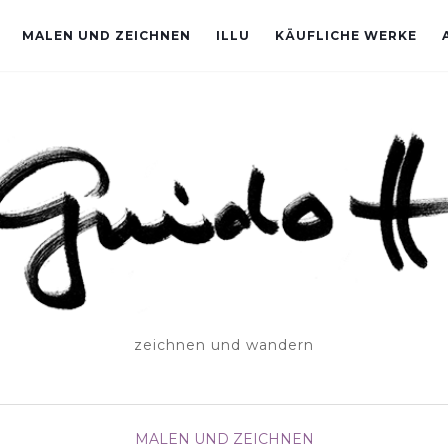
MALEN UND ZEICHNEN
ILLU
KÄUFLICHE WERKE
zeichnen und wandern
MALEN UND ZEICHNEN