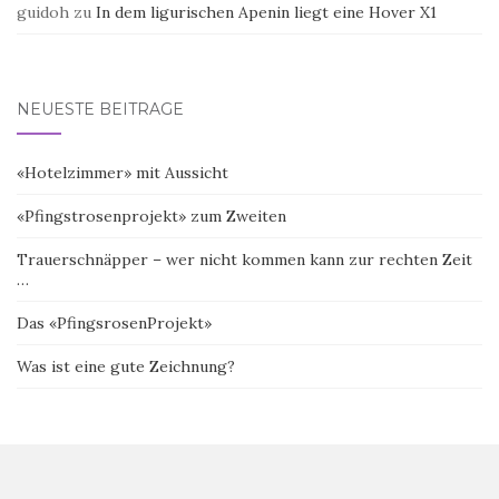
guidoh
zu
In dem ligurischen Apenin liegt eine Hover X1
NEUESTE BEITRÄGE
«Hotelzimmer» mit Aussicht
«Pfingstrosenprojekt» zum Zweiten
Trauerschnäpper – wer nicht kommen kann zur rechten Zeit
…
Das «PfingsrosenProjekt»
Was ist eine gute Zeichnung?