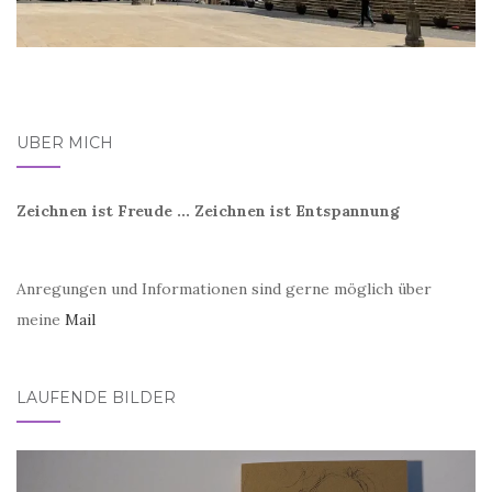
ÜBER MICH
Zeichnen ist Freude ... Zeichnen ist Entspannung
Anregungen und Informationen sind gerne möglich über
meine
Mail
LAUFENDE BILDER
Video-