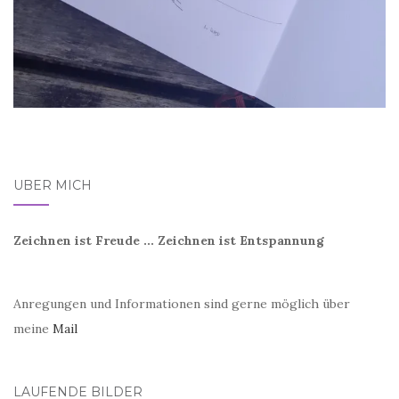
ÜBER MICH
Zeichnen ist Freude ... Zeichnen ist Entspannung
Anregungen und Informationen sind gerne möglich über
meine
Mail
LAUFENDE BILDER