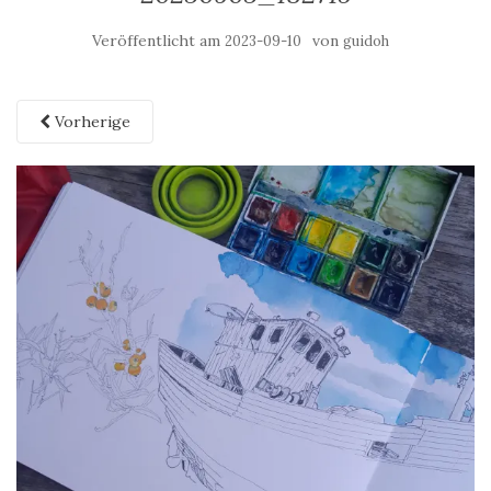
Veröffentlicht am
von
2023-09-10
guidoh
Vorherige