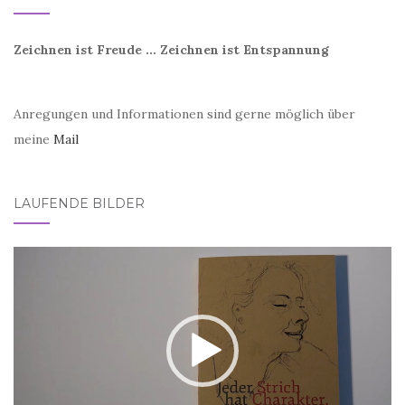
Zeichnen ist Freude ... Zeichnen ist Entspannung
Anregungen und Informationen sind gerne möglich über
meine
Mail
LAUFENDE BILDER
Video-
Player