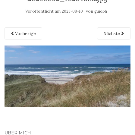
Veröffentlicht am
von
2023-09-10
guidoh
Vorherige
Nächste
ÜBER MICH