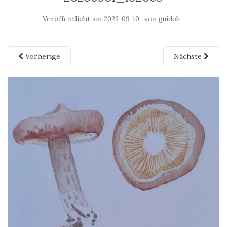
Veröffentlicht am
von
2023-09-10
guidoh
Vorherige
Nächste