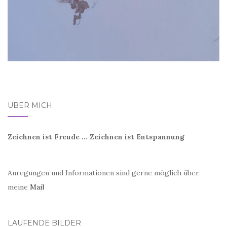
ÜBER MICH
Zeichnen ist Freude ... Zeichnen ist Entspannung
Anregungen und Informationen sind gerne möglich über
meine
Mail
LAUFENDE BILDER