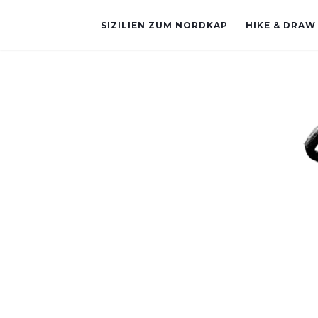
SIZILIEN ZUM NORDKAP
HIKE & DRAW