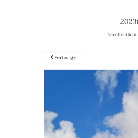
2023
Veröffentlich
Vorherige