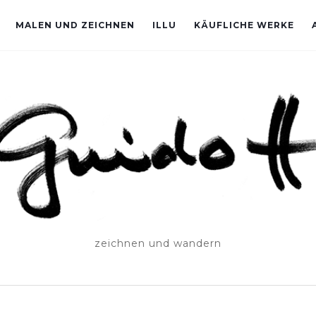
MALEN UND ZEICHNEN
ILLU
KÄUFLICHE WERKE
zeichnen und wandern