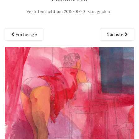
Veröffentlicht am
von
2019-01-20
guidoh
Vorherige
Nächste