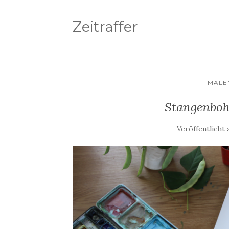
Zeitraffer
MALE
Stangenbohn
Veröffentlicht