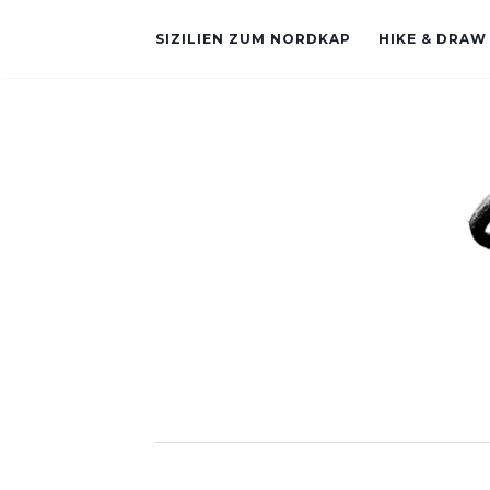
SIZILIEN ZUM NORDKAP
HIKE & DRAW