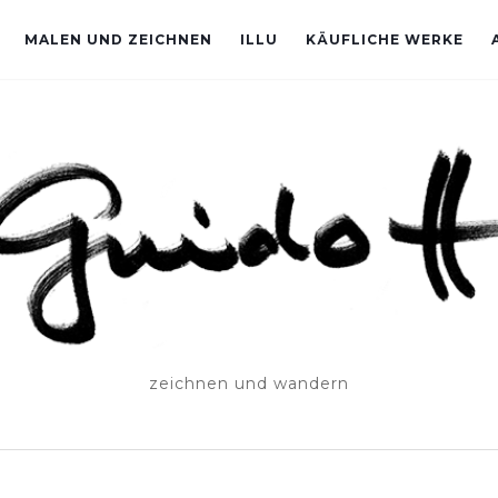
MALEN UND ZEICHNEN
ILLU
KÄUFLICHE WERKE
zeichnen und wandern