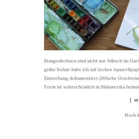
Stangenbohnen sind nicht nur hübsch im Gart
gelbe Bohne habe ich auf Arches Aquarellpapie
Entstehung dokumentiert (30fache Geschwindi
Form ist wahrscheinlich in Südamerika heimi
W
Noch 