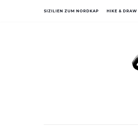
SIZILIEN ZUM NORDKAP
HIKE & DRAW