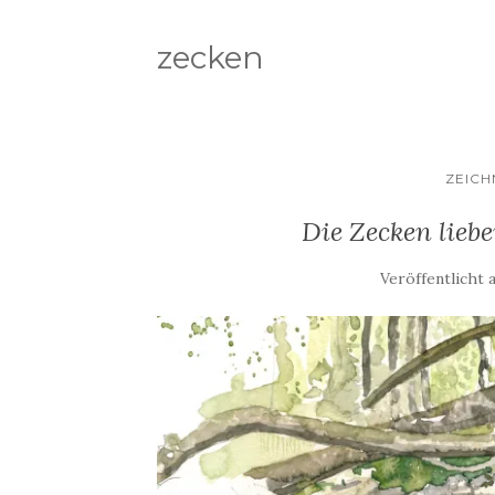
zecken
ZEIC
Die Zecken lie
Veröffentlicht