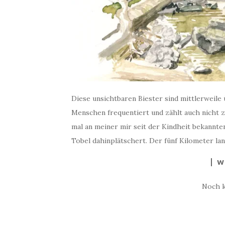
Diese unsichtbaren Biester sind mittlerweile 
Menschen frequentiert und zählt auch nicht z
mal an meiner mir seit der Kindheit bekannten
Tobel dahinplätschert. Der fünf Kilometer la
W
Noch 