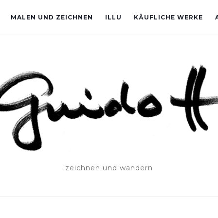
MALEN UND ZEICHNEN
ILLU
KÄUFLICHE WERKE
zeichnen und wandern