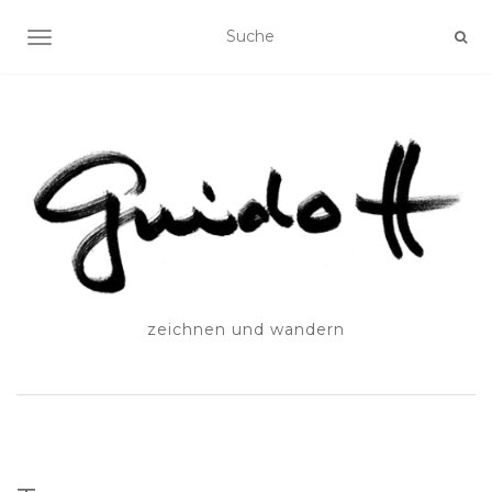
SCHALTE NAVIGATION
zeichnen und wandern