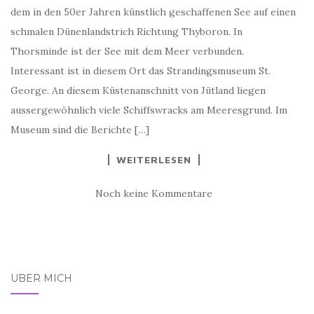
dem in den 50er Jahren künstlich geschaffenen See auf einen
schmalen Dünenlandstrich Richtung Thyboron. In
Thorsminde ist der See mit dem Meer verbunden.
Interessant ist in diesem Ort das Strandingsmuseum St.
George. An diesem Küstenanschnitt von Jütland liegen
aussergewöhnlich viele Schiffswracks am Meeresgrund. Im
Museum sind die Berichte […]
WEITERLESEN
Noch keine Kommentare
ÜBER MICH