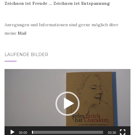
Zeichnen ist Freude ... Zeichnen ist Entspannung
Anregungen und Informationen sind gerne möglich über
meine
Mail
LAUFENDE BILDER
Video-
Player
00:00
03:30