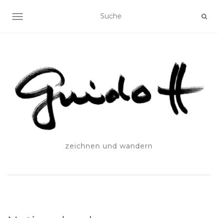
SCHALTE NAVIGATION
zeichnen und wandern