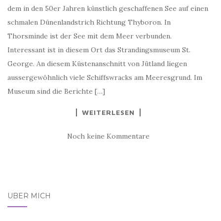
dem in den 50er Jahren künstlich geschaffenen See auf einen
schmalen Dünenlandstrich Richtung Thyboron. In
Thorsminde ist der See mit dem Meer verbunden.
Interessant ist in diesem Ort das Strandingsmuseum St.
George. An diesem Küstenanschnitt von Jütland liegen
aussergewöhnlich viele Schiffswracks am Meeresgrund. Im
Museum sind die Berichte […]
WEITERLESEN
Noch keine Kommentare
ÜBER MICH