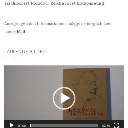
Zeichnen ist Freude ... Zeichnen ist Entspannung
Anregungen und Informationen sind gerne möglich über
meine
Mail
LAUFENDE BILDER
Video-
Player
00:00
03:30