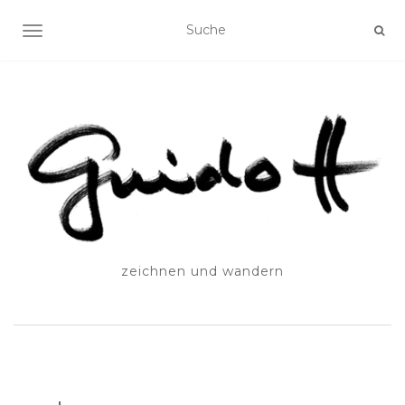
SCHALTE NAVIGATION
zeichnen und wandern