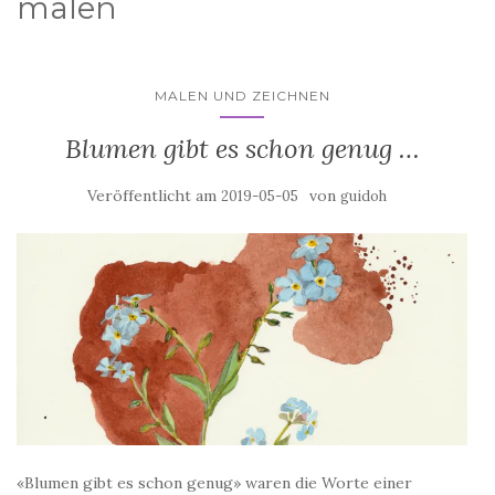
malen
MALEN UND ZEICHNEN
Blumen gibt es schon genug …
Veröffentlicht am
von
2019-05-05
guidoh
«Blumen gibt es schon genug» waren die Worte einer