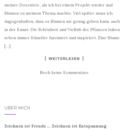
meiner Dozenten , als ich bei einem Projekt wieder mal
Blumen zu meinem Thema machte. Viel später muss ich
dagegenhalten, dass es Blumen nie genug geben kann, auch
in der Kunst. Die Schönheit und Vielfalt der Pflanzen haben
schon immer Künstler fasziniert und inspiriert. Eine Blume
[…]
WEITERLESEN
Noch keine Kommentare
ÜBER MICH
Zeichnen ist Freude ... Zeichnen ist Entspannung