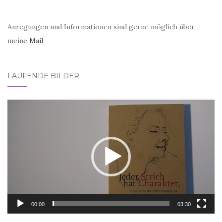
Anregungen und Informationen sind gerne möglich über
meine
Mail
LAUFENDE BILDER
Video-
Player
00:00
03:30