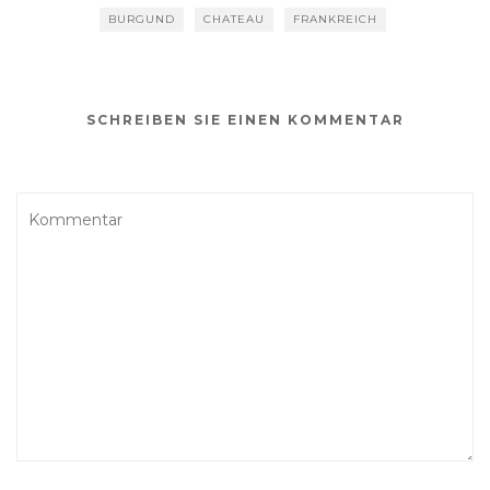
BURGUND
CHATEAU
FRANKREICH
SCHREIBEN SIE EINEN KOMMENTAR