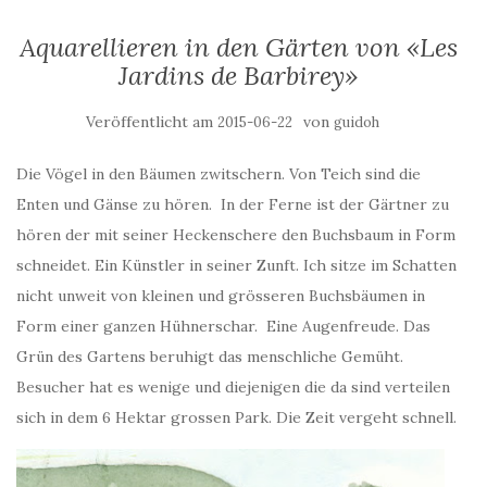
Aquarellieren in den Gärten von «Les
Jardins de Barbirey»
Veröffentlicht am
von
2015-06-22
guidoh
Die Vögel in den Bäumen zwitschern. Von Teich sind die
Enten und Gänse zu hören. In der Ferne ist der Gärtner zu
hören der mit seiner Heckenschere den Buchsbaum in Form
schneidet. Ein Künstler in seiner Zunft. Ich sitze im Schatten
nicht unweit von kleinen und grösseren Buchsbäumen in
Form einer ganzen Hühnerschar. Eine Augenfreude. Das
Grün des Gartens beruhigt das menschliche Gemüht.
Besucher hat es wenige und diejenigen die da sind verteilen
sich in dem 6 Hektar grossen Park. Die Zeit vergeht schnell.