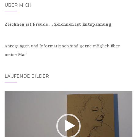
ÜBER MICH
Zeichnen ist Freude ... Zeichnen ist Entspannung
Anregungen und Informationen sind gerne möglich über
meine
Mail
LAUFENDE BILDER
Video-
Player