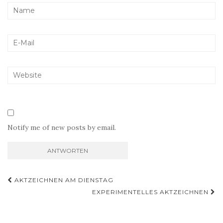
Notify me of new posts by email.
Beitragsnavigation
AKTZEICHNEN AM DIENSTAG
EXPERIMENTELLES AKTZEICHNEN