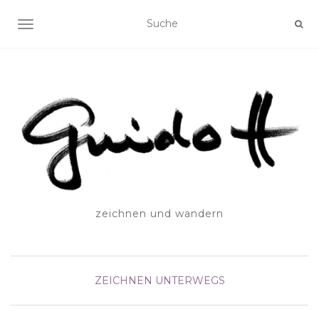
SCHALTE NAVIGATION
zeichnen und wandern
ZEICHNEN UNTERWEGS