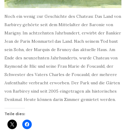
Noch ein wenig zur Geschichte des Chateau:
Das Land von
Barbirey gehörte seit dem Mittelalter der Baronie von
Marigny. Im achtzehnten Jahrhundert, erwirbt der Bankier
Jean de Paris Monmartel das Land. Nach seinem Tod baut
sein Sohn, der Marquis de Brunoy das aktuelle Haus. Am
Ende des neunzehnten Jahrhunderts, wurde Chateau von
Raymond de Blic und seine Frau Marie de Foucauld, der
Schwester des Vaters Charles de Foucauld, der mehrere
Aufenthalte verbracht erworben. Der Park und die Gärten
von Barbirey sind seit 2005 eingetragen als historisches
Denkmal.
Heute können darin Zimmer gemietet werden.
Teile dies: