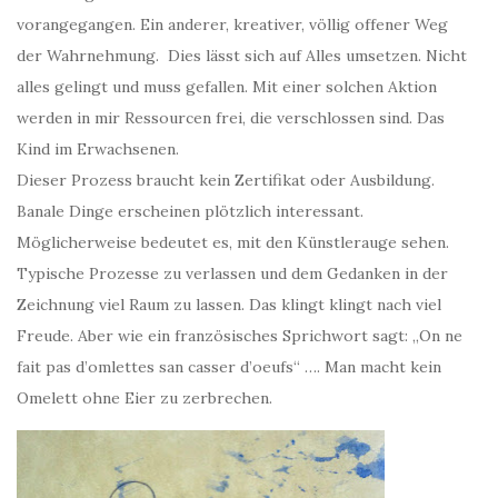
vorangegangen. Ein anderer, kreativer, völlig offener Weg
der Wahrnehmung. Dies lässt sich auf Alles umsetzen. Nicht
alles gelingt und muss gefallen. Mit einer solchen Aktion
werden in mir Ressourcen frei, die verschlossen sind. Das
Kind im Erwachsenen.
Dieser Prozess braucht kein Zertifikat oder Ausbildung.
Banale Dinge erscheinen plötzlich interessant.
Möglicherweise bedeutet es, mit den Künstlerauge sehen.
Typische Prozesse zu verlassen und dem Gedanken in der
Zeichnung viel Raum zu lassen. Das klingt klingt nach viel
Freude. Aber wie ein französisches Sprichwort sagt: „On ne
fait pas d’omlettes san casser d’oeufs“ …. Man macht kein
Omelett ohne Eier zu zerbrechen.