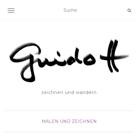
SCHALTE NAVIGATION
zeichnen und wandern
MALEN UND ZEICHNEN