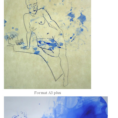
Format A3 plus