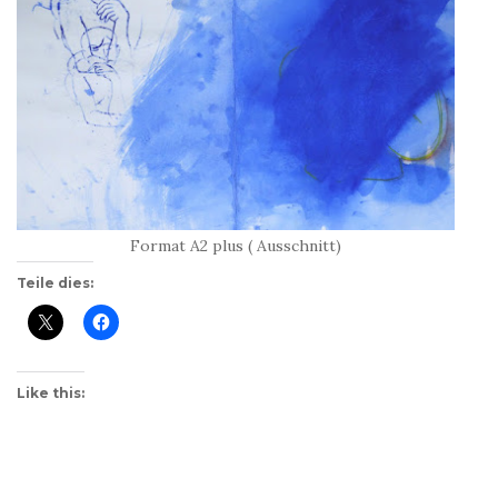
Format A2 plus ( Ausschnitt)
Teile dies:
Like this: