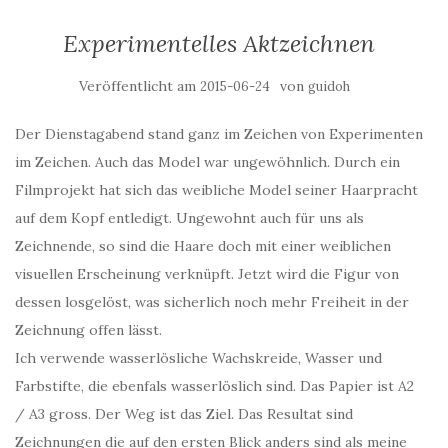
Experimentelles Aktzeichnen
Veröffentlicht am
von
2015-06-24
guidoh
Der Dienstagabend stand ganz im Zeichen von Experimenten
im Zeichen. Auch das Model war ungewöhnlich. Durch ein
Filmprojekt hat sich das weibliche Model seiner Haarpracht
auf dem Kopf entledigt. Ungewohnt auch für uns als
Zeichnende, so sind die Haare doch mit einer weiblichen
visuellen Erscheinung verknüpft. Jetzt wird die Figur von
dessen losgelöst, was sicherlich noch mehr Freiheit in der
Zeichnung offen lässt.
Ich verwende wasserlösliche Wachskreide, Wasser und
Farbstifte, die ebenfals wasserlöslich sind. Das Papier ist A2
/ A3 gross. Der Weg ist das Ziel. Das Resultat sind
Zeichnungen die auf den ersten Blick anders sind als meine