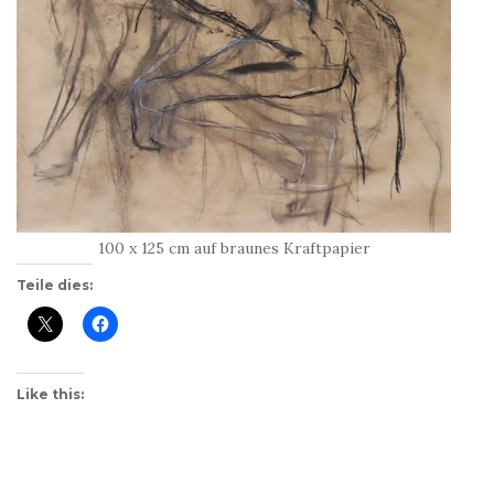
100 x 125 cm auf braunes Kraftpapier
Teile dies:
Like this: