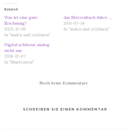
Related
Was ist eine gute
das Skizzenbuch dabei ….
Zeichnung?
2011-07-14
2025-11-06
In "malen und zeichnen"
In "malen und zeichnen"
Digital schliesst analog
nicht aus
2018-12-07
In "Illustration"
Noch keine Kommentare
SCHREIBEN SIE EINEN KOMMENTAR