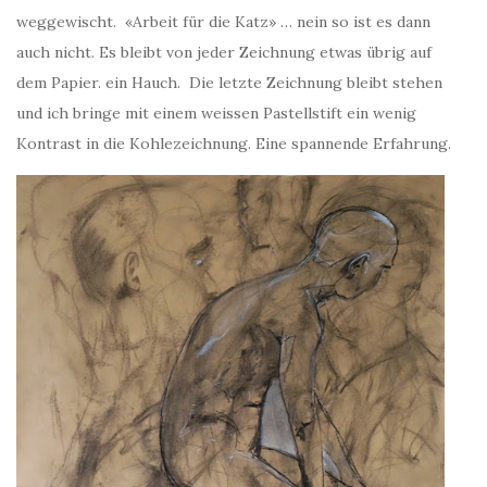
weggewischt. «Arbeit für die Katz» … nein so ist es dann
auch nicht. Es bleibt von jeder Zeichnung etwas übrig auf
dem Papier. ein Hauch. Die letzte Zeichnung bleibt stehen
und ich bringe mit einem weissen Pastellstift ein wenig
Kontrast in die Kohlezeichnung. Eine spannende Erfahrung.