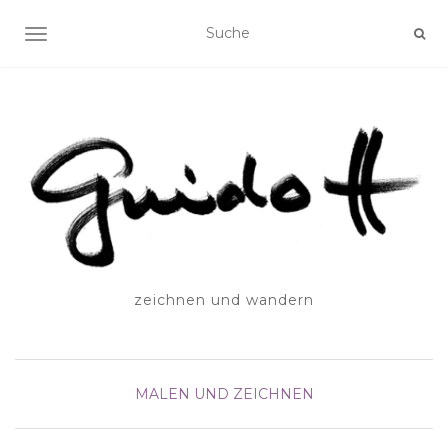
SCHALTE NAVIGATION
zeichnen und wandern
MALEN UND ZEICHNEN