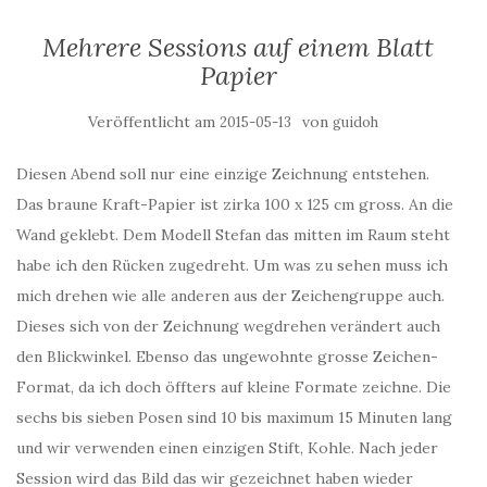
Mehrere Sessions auf einem Blatt
Papier
Veröffentlicht am
von
2015-05-13
guidoh
Diesen Abend soll nur eine einzige Zeichnung entstehen.
Das braune Kraft-Papier ist zirka 100 x 125 cm gross. An die
Wand geklebt. Dem Modell Stefan das mitten im Raum steht
habe ich den Rücken zugedreht. Um was zu sehen muss ich
mich drehen wie alle anderen aus der Zeichengruppe auch.
Dieses sich von der Zeichnung wegdrehen verändert auch
den Blickwinkel. Ebenso das ungewohnte grosse Zeichen-
Format, da ich doch öffters auf kleine Formate zeichne. Die
sechs bis sieben Posen sind 10 bis maximum 15 Minuten lang
und wir verwenden einen einzigen Stift, Kohle. Nach jeder
Session wird das Bild das wir gezeichnet haben wieder