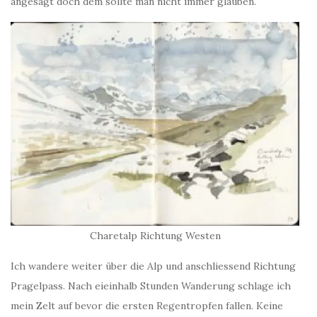
angesagt doch dem sollte man nicht immer glauben.
Charetalp Richtung Westen
Ich wandere weiter über die Alp und anschliessend Richtung
Pragelpass. Nach eieinhalb Stunden Wanderung schlage ich
mein Zelt auf bevor die ersten Regentropfen fallen. Keine