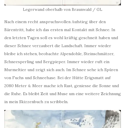
Legerwand oberhalb von Braunwald / GL
Nach einem recht anspruchsvollen Aufstieg über den
Bärentritt, habe ich das ersten mal Kontakt mit Schnee. In
den letzten Tagen soll es wohl kräftig geschneit haben und
dieser Schnee verzaubert die Landschaft. Immer wieder
bleibe ich stehen, beobachte Alpendohle, Steinschmätzer,
Schneesperling und Bergpieper. Immer wieder ruft ein
Murmeltier und zeigt sich auch. Im Schnee sehe ich Spüren
von Fuchs und Schneehase. Bei der Hütte Erigsmatt auf
2080 Meter ü. Meer mache ich Rast, geniesse die Sonne und
die Ruhe. Es bleibt Zeit und Muse um eine weitere Zeichnung
in mein Skizzenbuch zu scribbeln.