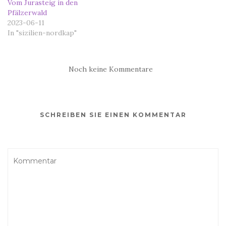
Vom Jurasteig in den
Pfälzerwald
2023-06-11
In "sizilien-nordkap"
Noch keine Kommentare
SCHREIBEN SIE EINEN KOMMENTAR