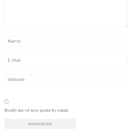
Notify me of new posts by email.