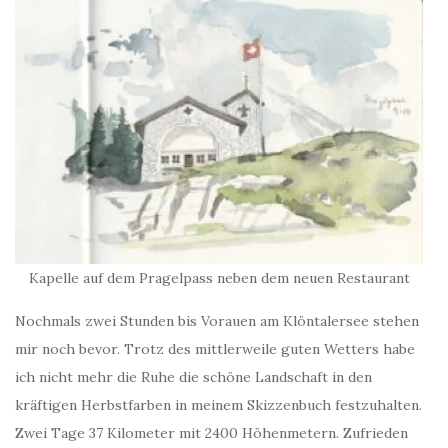
Kapelle auf dem Pragelpass neben dem neuen Restaurant
Nochmals zwei Stunden bis Vorauen am Klöntalersee stehen
mir noch bevor. Trotz des mittlerweile guten Wetters habe
ich nicht mehr die Ruhe die schöne Landschaft in den
kräftigen Herbstfarben in meinem Skizzenbuch festzuhalten.
Zwei Tage 37 Kilometer mit 2400 Höhenmetern. Zufrieden