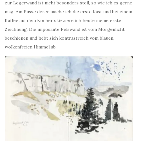
zur Legerwand ist nicht besonders steil, so wie ich es gerne
mag. Am Fusse derer mache ich die erste Rast und bei einem
Kaffee auf dem Kocher skizziere ich heute meine erste
Zeichnung. Die imposante Felswand ist vom Morgenlicht
beschienen und hebt sich kontrastreich vom blauen,
wolkenfreien Himmel ab.