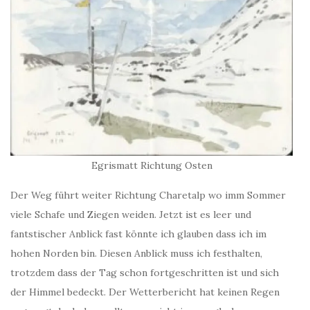
Egrismatt Richtung Osten
Der Weg führt weiter Richtung Charetalp wo imm Sommer
viele Schafe und Ziegen weiden. Jetzt ist es leer und
fantstischer Anblick fast könnte ich glauben dass ich im
hohen Norden bin. Diesen Anblick muss ich festhalten,
trotzdem dass der Tag schon fortgeschritten ist und sich
der Himmel bedeckt. Der Wetterbericht hat keinen Regen