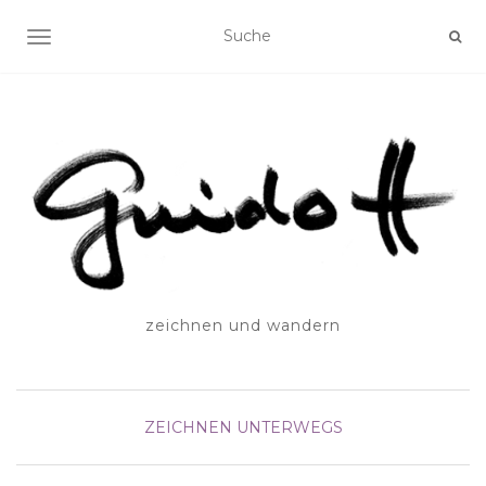
SCHALTE NAVIGATION
zeichnen und wandern
ZEICHNEN UNTERWEGS