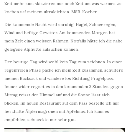
Zeit mehr zum skizzieren nur noch Zeit um was warmes zu
kochen uaf meinem ultraleichten MSR-Kocher.
Die kommende Nacht wird unruhig, Hagel, Schneeregen,
Wind und heftige Gewitter. Am kommenden Morgen hat
mein Zelt einen weissen Rahmen. Notfalls hätte ich die nahe
gelegene Alphütte aufsuchen können.
Der heutige Tag wird wohl kein Tag zum zeichnen. In einer
regenfreien Phase packe ich mein Zelt zusammen, schultere
meinen Rucksack und wandere los Richtung Pragelpass.
Immer wider regnet es in den kommenden 3 Stunden. gegen
Mittag reisst der Himmel auf und die Sonne lässt sich
blicken. Im neuen Restaurant auf dem Pass bestelle ich mir
herzhafte Älplermagronen mit Apfelmus. Ich kann es
empfehlen, schmeckte mir sehr gut.