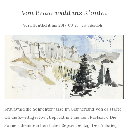
Von Braunwald ins Klöntal
Veröffentlicht am
von
2017-09-28
guidoh
Braunwald die Sonnenterrasse im Glarnerland, von da starte
ich die Zweitagestour, bepackt mit meinem Rucksack. Die
Sonne scheint ein herrlicher Septembertag. Der Aufstieg